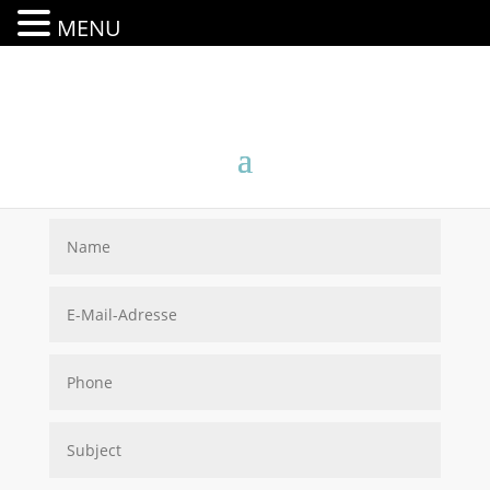
MENU
KONTAKT